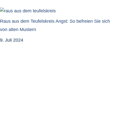
Raus aus dem Teufelskreis Angst: So befreien Sie sich
von alten Mustern
9. Juli 2024