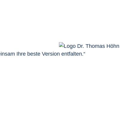
nsam Ihre beste Version entfalten.“