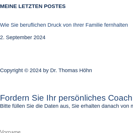
MEINE LETZTEN POSTES
Wie Sie beruflichen Druck von Ihrer Familie fernhalten
2. September 2024
Copyright © 2024 by Dr. Thomas Höhn
Fordern Sie Ihr persönliches Coach
Bitte füllen Sie die Daten aus, Sie erhalten danach von 
Vorname