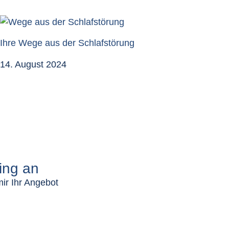
Ihre Wege aus der Schlafstörung
14. August 2024
ing an
mir Ihr Angebot