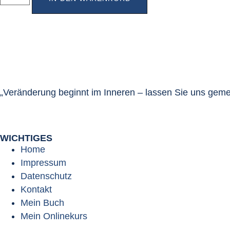
„Veränderung beginnt im Inneren – lassen Sie uns gemei
WICHTIGES
Home
Impressum
Datenschutz
Kontakt
Mein Buch
Mein Onlinekurs