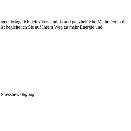
en, bringe ich tiefes Verständnis und ganzheitliche Methoden in die
st begleite ich Sie auf Ihrem Weg zu mehr Energie und
 Stressbewältigung.