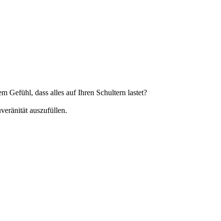
Gefühl, dass alles auf Ihren Schultern lastet?
veränität auszufüllen.