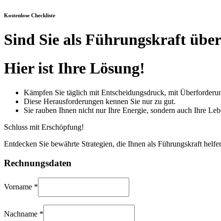
Kostenlose Checkliste
Sind Sie als Führungskraft übe
Hier ist Ihre Lösung!
Kämpfen Sie täglich mit Entscheidungsdruck, mit Überforderun
Diese Herausforderungen kennen Sie nur zu gut.
Sie rauben Ihnen nicht nur Ihre Energie, sondern auch Ihre Leb
Schluss mit Erschöpfung!
Entdecken Sie bewährte Strategien, die Ihnen als Führungskraft helf
Rechnungsdaten
Vorname
*
Nachname
*