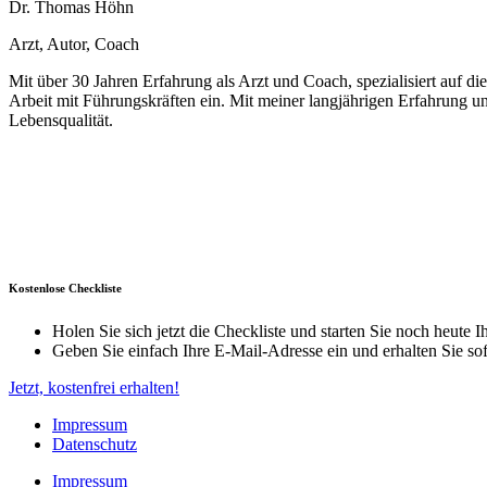
Dr. Thomas Höhn
Arzt, Autor, Coach
Mit über 30 Jahren Erfahrung als Arzt und Coach, spezialisiert auf 
Arbeit mit Führungskräften ein. Mit meiner langjährigen Erfahrung 
Lebensqualität.
Kostenlose Checkliste
Holen Sie sich jetzt die Checkliste und starten Sie noch heute
Geben Sie einfach Ihre E-Mail-Adresse ein und erhalten Sie so
Jetzt, kostenfrei erhalten!
Impressum
Datenschutz
Impressum