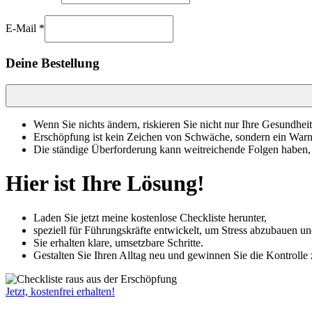
E-Mail
*
Deine Bestellung
Wenn Sie nichts ändern, riskieren Sie nicht nur Ihre Gesundhe
Erschöpfung ist kein Zeichen von Schwäche, sondern ein Warn
Die ständige Überforderung kann weitreichende Folgen haben, di
Hier ist Ihre Lösung!
Laden Sie jetzt meine kostenlose Checkliste herunter,
speziell für Führungskräfte entwickelt, um Stress abzubauen 
Sie erhalten klare, umsetzbare Schritte.
Gestalten Sie Ihren Alltag neu und gewinnen Sie die Kontrolle 
Jetzt, kostenfrei erhalten!